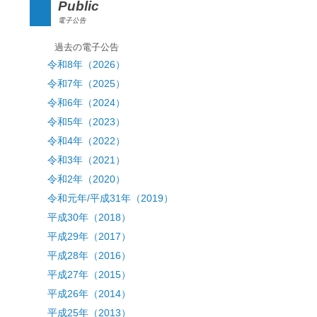
Public
電子公告
過去の電子公告
令和8年（2026）
令和7年（2025）
令和6年（2024）
令和5年（2023）
令和4年（2022）
令和3年（2021）
令和2年（2020）
令和元年/平成31年（2019）
平成30年（2018）
平成29年（2017）
平成28年（2016）
平成27年（2015）
平成26年（2014）
平成25年（2013）