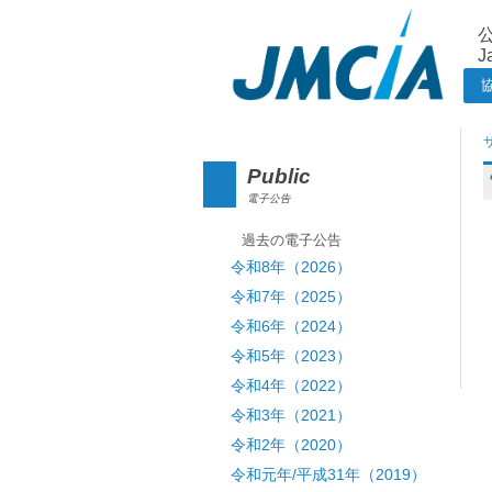
J
Public
電子公告
過去の電子公告
令和8年（2026）
令和7年（2025）
令和6年（2024）
令和5年（2023）
令和4年（2022）
令和3年（2021）
令和2年（2020）
令和元年/平成31年（2019）