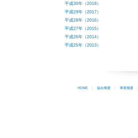
平成30年（2018）
平成29年（2017）
平成28年（2016）
平成27年（2015）
平成26年（2014）
平成25年（2013）
HOME
協会概要
事業概要