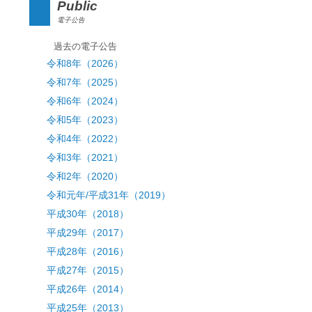
Public
電子公告
過去の電子公告
令和8年（2026）
令和7年（2025）
令和6年（2024）
令和5年（2023）
令和4年（2022）
令和3年（2021）
令和2年（2020）
令和元年/平成31年（2019）
平成30年（2018）
平成29年（2017）
平成28年（2016）
平成27年（2015）
平成26年（2014）
平成25年（2013）