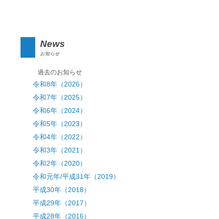
News
お知らせ
過去のお知らせ
令和8年（2026）
令和7年（2025）
令和6年（2024）
令和5年（2023）
令和4年（2022）
令和3年（2021）
令和2年（2020）
令和元年/平成31年（2019）
平成30年（2018）
平成29年（2017）
平成28年（2016）