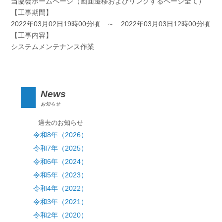
当協会ホームページ（画面遷移およびリンクするページ全て）
【工事期間】
2022年03月02日19時00分頃 ～ 2022年03月03日12時00分頃
【工事内容】
システムメンテナンス作業
News
お知らせ
過去のお知らせ
令和8年（2026）
令和7年（2025）
令和6年（2024）
令和5年（2023）
令和4年（2022）
令和3年（2021）
令和2年（2020）