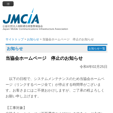
公益社団法人移動通信基盤整備協会
Japan Mobile Communications Infrastructure Association
サイトトップ
>
お知らせ
> 当協会ホームページ 停止のお知らせ
お知らせ
お知らせ一覧
当協会ホームページ 停止のお知らせ
令和4年02月25日
以下の日程で、システムメンテナンスのため当協会ホームペ
ージ（リンクするページ全て）が停止する時間帯がございま
す。お客さまにはご不便おかけしますが、ご了承の程よろしく
お願い申し上げます。
【工事対象】