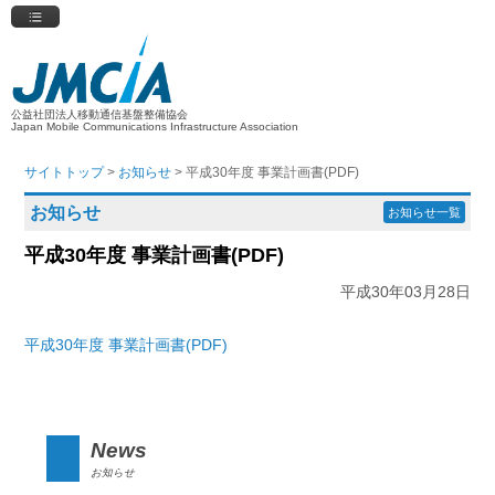
公益社団法人移動通信基盤整備協会
Japan Mobile Communications Infrastructure Association
サイトトップ
>
お知らせ
> 平成30年度 事業計画書(PDF)
お知らせ
お知らせ一覧
平成30年度 事業計画書(PDF)
平成30年03月28日
平成30年度 事業計画書(PDF)
News
お知らせ