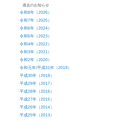
過去のお知らせ
令和8年（2026）
令和7年（2025）
令和6年（2024）
令和5年（2023）
令和4年（2022）
令和3年（2021）
令和2年（2020）
令和元年/平成31年（2019）
平成30年（2018）
平成29年（2017）
平成28年（2016）
平成27年（2015）
平成26年（2014）
平成25年（2013）