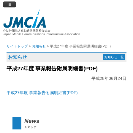
公益社団法人移動通信基盤整備協会
Japan Mobile Communications Infrastructure Association
サイトトップ
>
お知らせ
> 平成27年度 事業報告附属明細書(PDF)
お知らせ
お知らせ一覧
平成27年度 事業報告附属明細書(PDF)
平成28年06月24日
平成27年度 事業報告附属明細書(PDF)
News
お知らせ