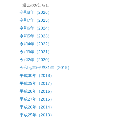
過去のお知らせ
令和8年（2026）
令和7年（2025）
令和6年（2024）
令和5年（2023）
令和4年（2022）
令和3年（2021）
令和2年（2020）
令和元年/平成31年（2019）
平成30年（2018）
平成29年（2017）
平成28年（2016）
平成27年（2015）
平成26年（2014）
平成25年（2013）