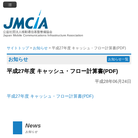
公益社団法人移動通信基盤整備協会
Japan Mobile Communications Infrastructure Association
サイトトップ
>
お知らせ
> 平成27年度 キャッシュ・フロー計算書(PDF)
お知らせ
お知らせ一覧
平成27年度 キャッシュ・フロー計算書(PDF)
平成28年06月24日
平成27年度 キャッシュ・フロー計算書(PDF)
News
お知らせ