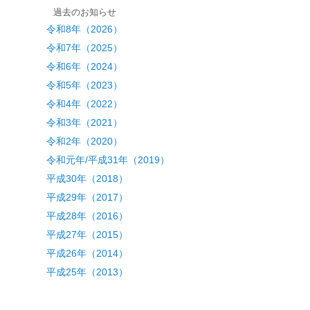
過去のお知らせ
令和8年（2026）
令和7年（2025）
令和6年（2024）
令和5年（2023）
令和4年（2022）
令和3年（2021）
令和2年（2020）
令和元年/平成31年（2019）
平成30年（2018）
平成29年（2017）
平成28年（2016）
平成27年（2015）
平成26年（2014）
平成25年（2013）