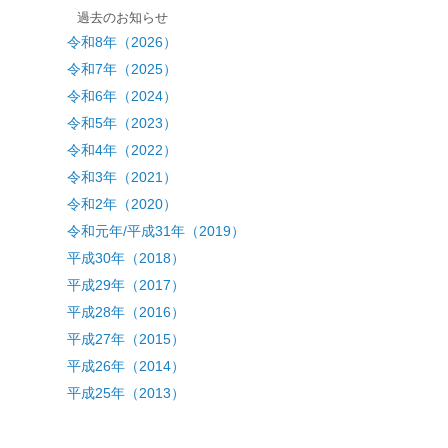
過去のお知らせ
令和8年（2026）
令和7年（2025）
令和6年（2024）
令和5年（2023）
令和4年（2022）
令和3年（2021）
令和2年（2020）
令和元年/平成31年（2019）
平成30年（2018）
平成29年（2017）
平成28年（2016）
平成27年（2015）
平成26年（2014）
平成25年（2013）