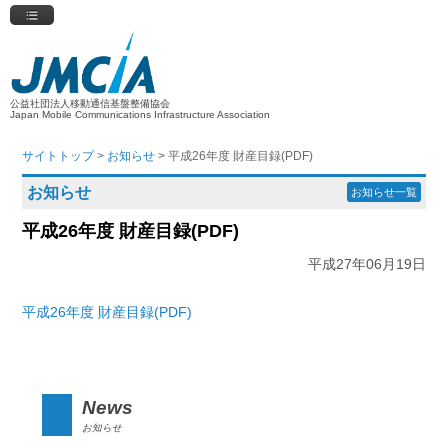
公益社団法人移動通信基盤整備協会
Japan Mobile Communications Infrastructure Association
サイトトップ
>
お知らせ
> 平成26年度 財産目録(PDF)
お知らせ
お知らせ一覧
平成26年度 財産目録(PDF)
平成27年06月19日
平成26年度 財産目録(PDF)
News
お知らせ