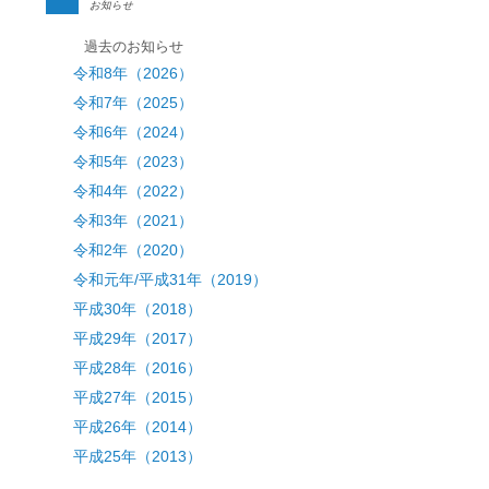
お知らせ
過去のお知らせ
令和8年（2026）
令和7年（2025）
令和6年（2024）
令和5年（2023）
令和4年（2022）
令和3年（2021）
令和2年（2020）
令和元年/平成31年（2019）
平成30年（2018）
平成29年（2017）
平成28年（2016）
平成27年（2015）
平成26年（2014）
平成25年（2013）