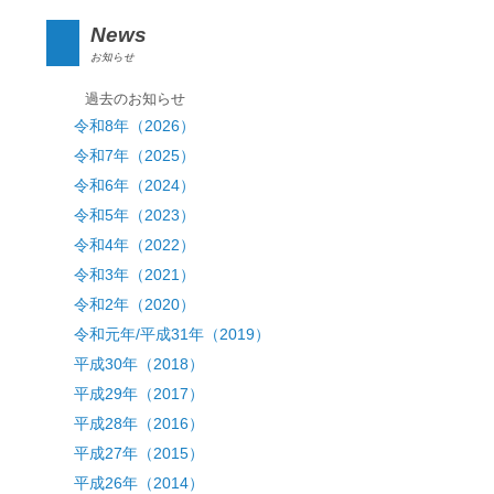
News
お知らせ
過去のお知らせ
令和8年（2026）
令和7年（2025）
令和6年（2024）
令和5年（2023）
令和4年（2022）
令和3年（2021）
令和2年（2020）
令和元年/平成31年（2019）
平成30年（2018）
平成29年（2017）
平成28年（2016）
平成27年（2015）
平成26年（2014）