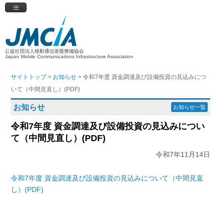
公益社団法人移動通信基盤整備協会
Japan Mobile Communications Infrastructure Association
サイトトップ
>
お知らせ
> 令和7年度 資金調達及び設備投資の見込みにつ
いて（中間見直し）(PDF)
お知らせ
お知らせ一覧
令和7年度 資金調達及び設備投資の見込みについ
て（中間見直し）(PDF)
令和7年11月14日
令和7年度 資金調達及び設備投資の見込みについて（中間見直
し）(PDF)