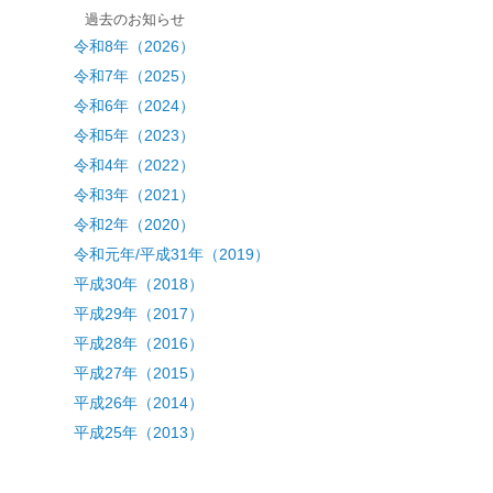
過去のお知らせ
令和8年（2026）
令和7年（2025）
令和6年（2024）
令和5年（2023）
令和4年（2022）
令和3年（2021）
令和2年（2020）
令和元年/平成31年（2019）
平成30年（2018）
平成29年（2017）
平成28年（2016）
平成27年（2015）
平成26年（2014）
平成25年（2013）