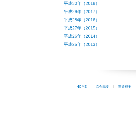
平成30年（2018）
平成29年（2017）
平成28年（2016）
平成27年（2015）
平成26年（2014）
平成25年（2013）
HOME
協会概要
事業概要