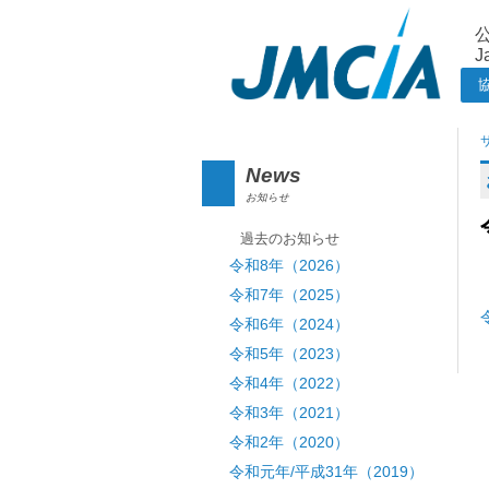
J
News
お知らせ
過去のお知らせ
令和8年（2026）
令和7年（2025）
令和6年（2024）
令和5年（2023）
令和4年（2022）
令和3年（2021）
令和2年（2020）
令和元年/平成31年（2019）