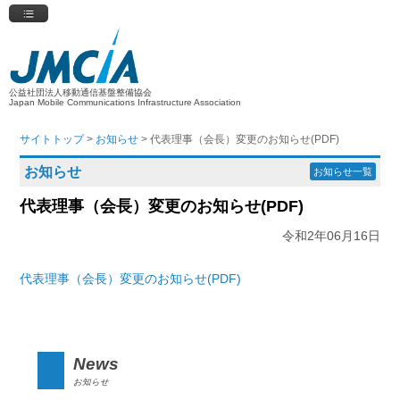
公益社団法人移動通信基盤整備協会
Japan Mobile Communications Infrastructure Association
サイトトップ
>
お知らせ
> 代表理事（会長）変更のお知らせ(PDF)
お知らせ
お知らせ一覧
代表理事（会長）変更のお知らせ(PDF)
令和2年06月16日
代表理事（会長）変更のお知らせ(PDF)
News
お知らせ