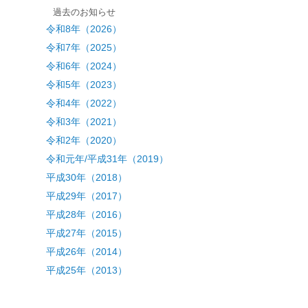
過去のお知らせ
令和8年（2026）
令和7年（2025）
令和6年（2024）
令和5年（2023）
令和4年（2022）
令和3年（2021）
令和2年（2020）
令和元年/平成31年（2019）
平成30年（2018）
平成29年（2017）
平成28年（2016）
平成27年（2015）
平成26年（2014）
平成25年（2013）