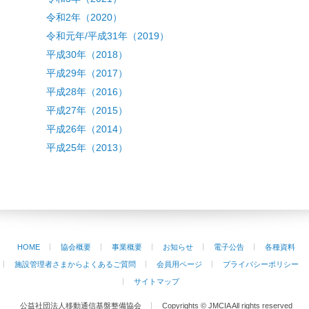
令和2年（2020）
令和元年/平成31年（2019）
平成30年（2018）
平成29年（2017）
平成28年（2016）
平成27年（2015）
平成26年（2014）
平成25年（2013）
HOME
協会概要
事業概要
お知らせ
電子公告
各種資料
施設管理者さまからよくあるご質問
会員用ページ
プライバシーポリシー
サイトマップ
公益社団法人移動通信基盤整備協会
Copyrights © JMCIA All rights reserved